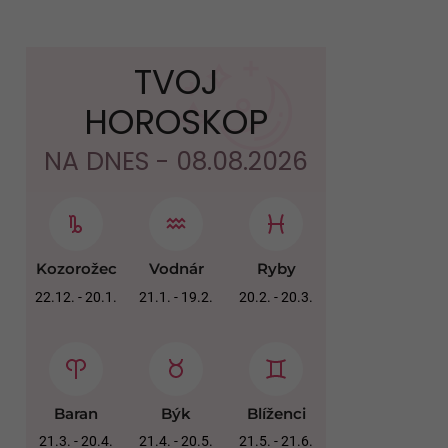
TVOJ
HOROSKOP
NA DNES - 08.08.2026
Kozorožec
Vodnár
Ryby
22.12. - 20.1.
21.1. - 19.2.
20.2. - 20.3.
Baran
Býk
Blíženci
21.3. - 20.4.
21.4. - 20.5.
21.5. - 21.6.