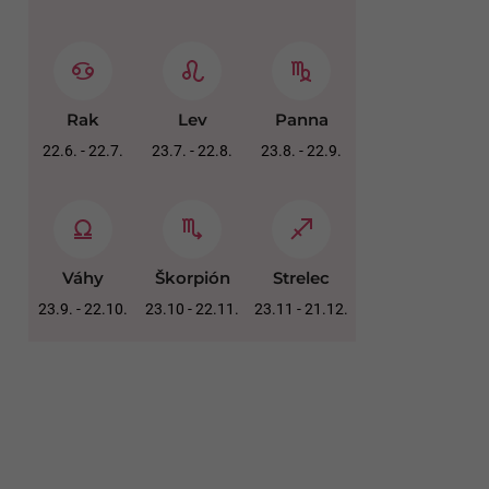
Rak
Lev
Panna
22.6. - 22.7.
23.7. - 22.8.
23.8. - 22.9.
Váhy
Škorpión
Strelec
23.9. - 22.10.
23.10 - 22.11.
23.11 - 21.12.