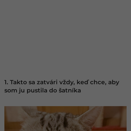
1. Takto sa zatvári vždy, keď chce, aby
som ju pustila do šatníka