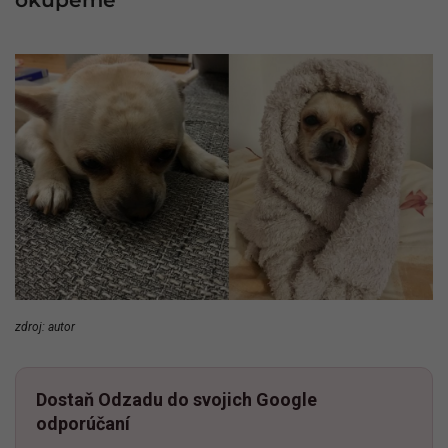
zdroj: autor
Dostaň Odzadu do svojich Google
odporúčaní