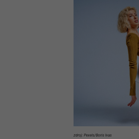
zdroj: Pexels/Boris Ivas