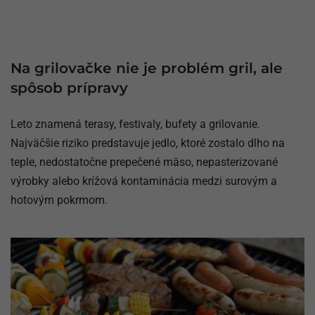
Na grilovačke nie je problém gril, ale
spôsob prípravy
Leto znamená terasy, festivaly, bufety a grilovanie.
Najväčšie riziko predstavuje jedlo, ktoré zostalo dlho na
teple, nedostatočne prepečené mäso, nepasterizované
výrobky alebo krížová kontaminácia medzi surovým a
hotovým pokrmom.