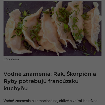
zdroj: Canva
Vodné znamenia: Rak, Škorpión a
Ryby potrebujú francúzsku
kuchyňu
Vodné znamenia sú emocionálne, citlivé a veľmi intuitívne.