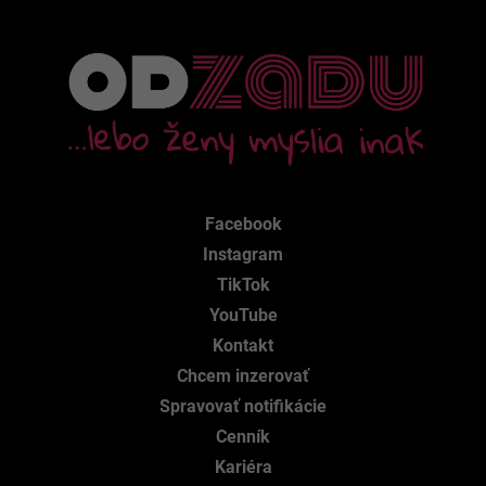
Facebook
Instagram
TikTok
YouTube
Kontakt
Chcem inzerovať
Spravovať notifikácie
Cenník
Kariéra