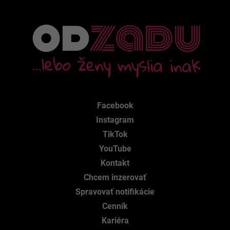
Facebook
Instagram
TikTok
YouTube
Kontakt
Chcem inzerovať
Spravovať notifikácie
Cenník
Kariéra