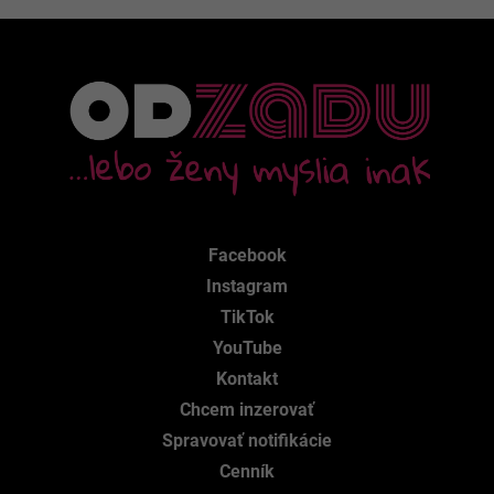
Facebook
Instagram
TikTok
YouTube
Kontakt
Chcem inzerovať
Spravovať notifikácie
Cenník