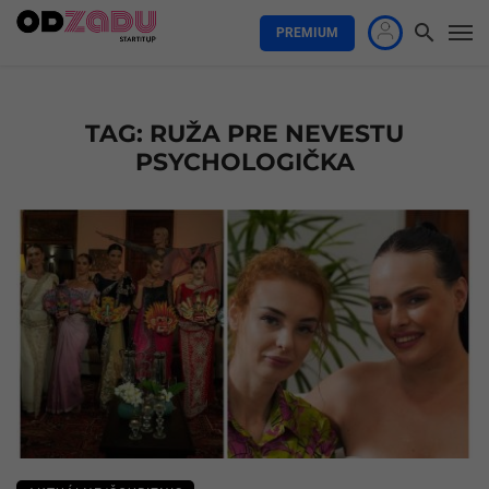
PREMIUM
TAG: RUŽA PRE NEVESTU
PSYCHOLOGIČKA