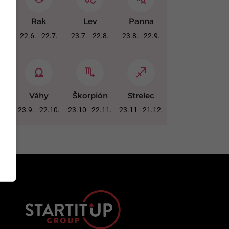
Rak
Lev
Panna
22.6. - 22.7.
23.7. - 22.8.
23.8. - 22.9.
Váhy
Škorpión
Strelec
23.9. - 22.10.
23.10 - 22.11.
23.11 - 21.12.