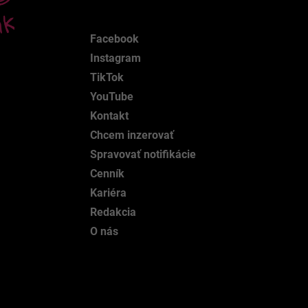
Facebook
Instagram
TikTok
YouTube
Kontakt
Chcem inzerovať
Spravovať notifikácie
Cenník
Kariéra
Redakcia
O nás