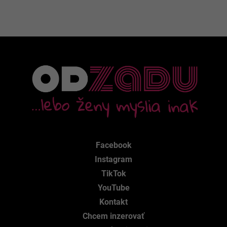
Facebook
Instagram
TikTok
YouTube
Kontakt
Chcem inzerovať