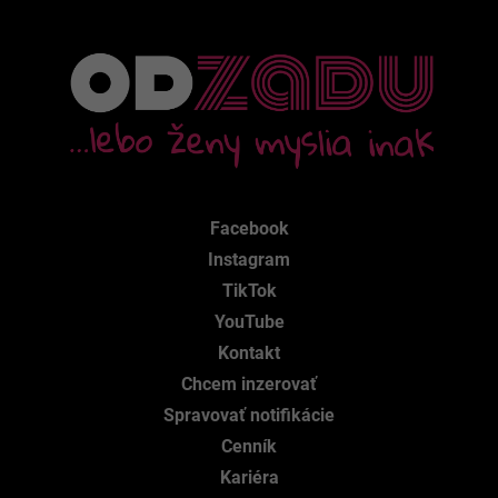
Facebook
Instagram
TikTok
YouTube
Kontakt
Chcem inzerovať
Spravovať notifikácie
Cenník
Kariéra