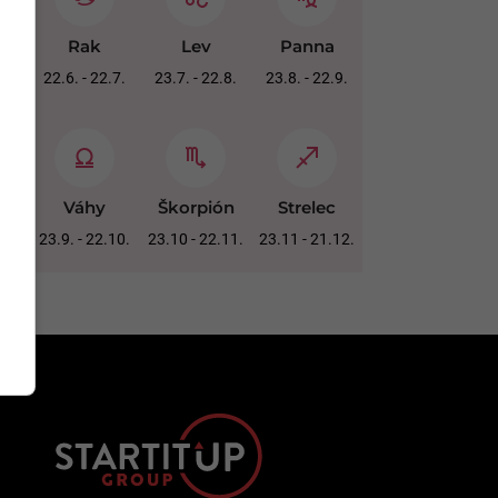
Rak
Lev
Panna
22.6. - 22.7.
23.7. - 22.8.
23.8. - 22.9.
Váhy
Škorpión
Strelec
23.9. - 22.10.
23.10 - 22.11.
23.11 - 21.12.