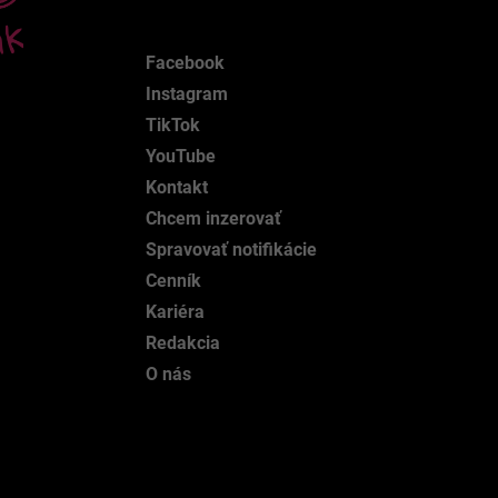
Facebook
Instagram
TikTok
YouTube
Kontakt
Chcem inzerovať
Spravovať notifikácie
Cenník
Kariéra
Redakcia
O nás