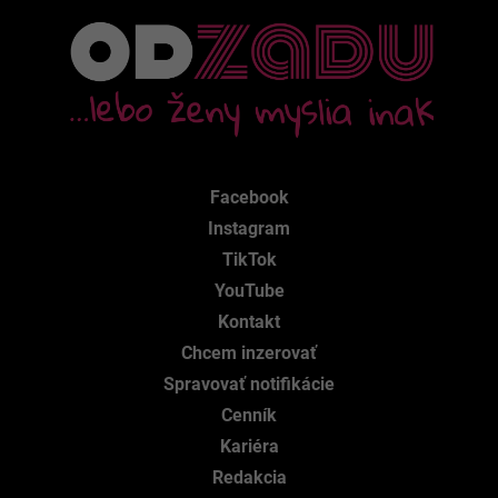
Facebook
Instagram
TikTok
YouTube
Kontakt
Chcem inzerovať
Spravovať notifikácie
Cenník
Kariéra
Redakcia