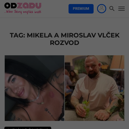
PREMIUM
TAG: MIKELA A MIROSLAV VLČEK
ROZVOD