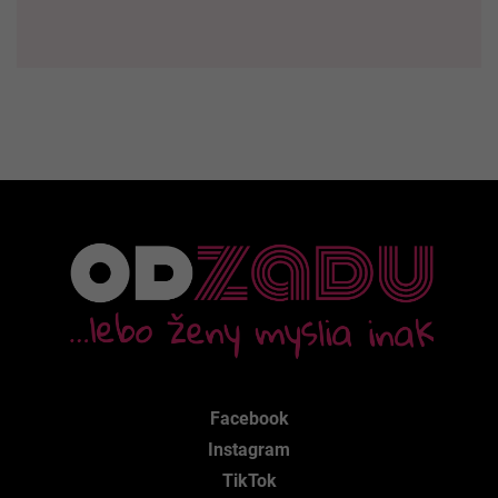
Facebook
Instagram
TikTok