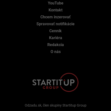
YouTube
Kontakt
Chcem inzerovať
Spravovať notifikácie
Cenník
Kariéra
Redakcia
O nás
Odzadu.sk, člen skupiny Startitup Group