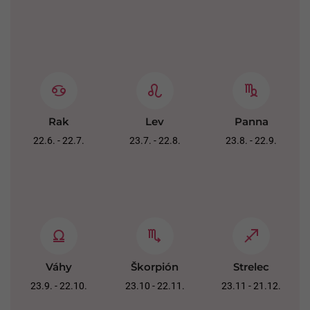
Rak
Lev
Panna
22.6. - 22.7.
23.7. - 22.8.
23.8. - 22.9.
Váhy
Škorpión
Strelec
23.9. - 22.10.
23.10 - 22.11.
23.11 - 21.12.