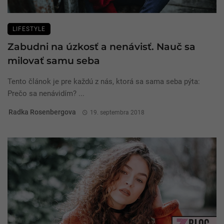
LIFESTYLE
Zabudni na úzkosť a nenávisť. Nauč sa
milovať samu seba
Tento článok je pre každú z nás, ktorá sa sama seba pýta:
Prečo sa nenávidím? ...
Radka Rosenbergova
19. septembra 2018