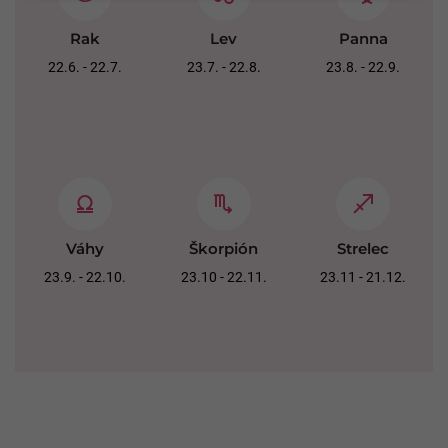
Rak
Lev
Panna
22.6. - 22.7.
23.7. - 22.8.
23.8. - 22.9.
Váhy
Škorpión
Strelec
23.9. - 22.10.
23.10 - 22.11.
23.11 - 21.12.