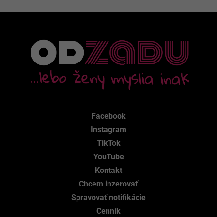
Facebook
Instagram
TikTok
YouTube
Kontakt
Chcem inzerovať
Spravovať notifikácie
Cenník