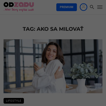
PREMIUM
TAG: AKO SA MILOVAŤ
LIFESTYLE