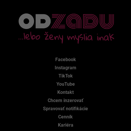
Facebook
Instagram
TikTok
YouTube
Kontakt
Chcem inzerovať
Spravovať notifikácie
Cenník
Kariéra