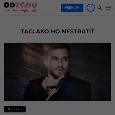
PREMIUM
TAG: AKO HO NESTRATIŤ
LIFESTYLE