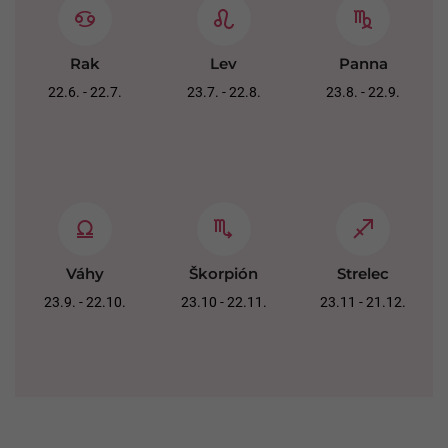
Rak
Lev
Panna
22.6. - 22.7.
23.7. - 22.8.
23.8. - 22.9.
Váhy
Škorpión
Strelec
23.9. - 22.10.
23.10 - 22.11.
23.11 - 21.12.