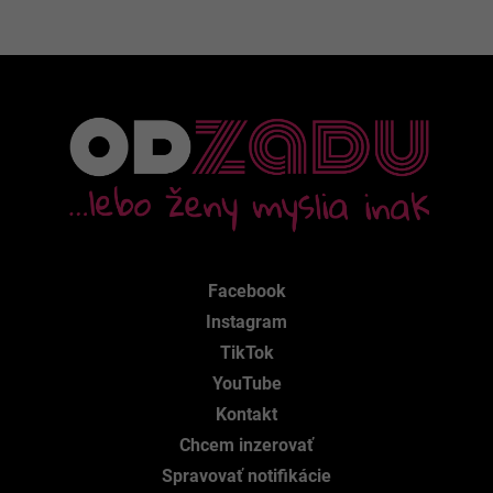
Facebook
Instagram
TikTok
YouTube
Kontakt
Chcem inzerovať
Spravovať notifikácie