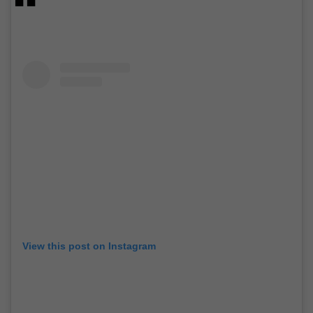
View this post on Instagram