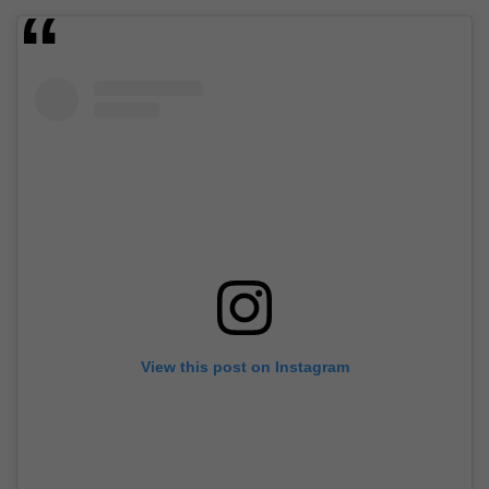
View this post on Instagram