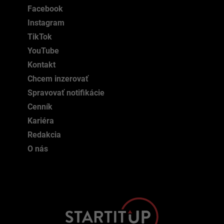
Facebook
Instagram
TikTok
YouTube
Kontakt
Chcem inzerovať
Spravovať notifikácie
Cenník
Kariéra
Redakcia
O nás