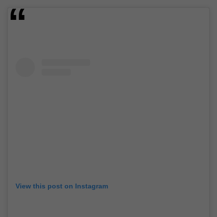
View this post on Instagram