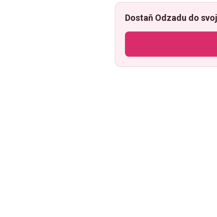
Dostaň Odzadu do svoj