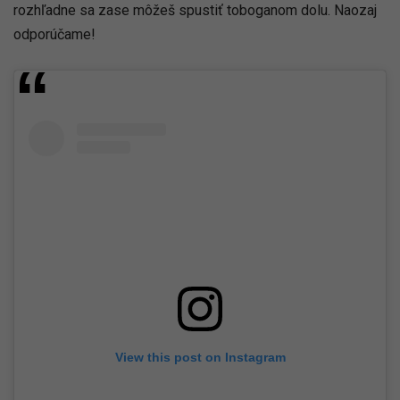
rozhľadne sa zase môžeš spustiť toboganom dolu. Naozaj
odporúčame!
View this post on Instagram