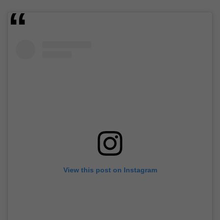
View this post on Instagram