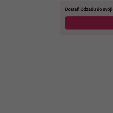
Dostaň Odzadu do svoj