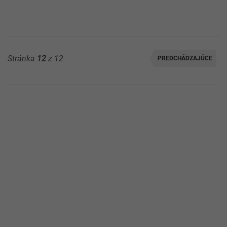
Stránka
12
z 12
PREDCHÁDZAJÚCE