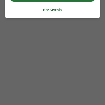
Nastavenia