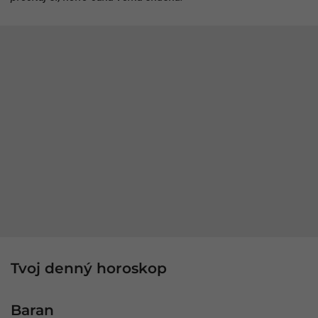
Tvoj denný horoskop
Baran