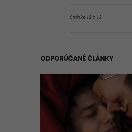
Stránka
12
z 12
ODPORÚČANÉ ČLÁNKY