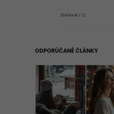
Stránka
4
z 12
ODPORÚČANÉ ČLÁNKY