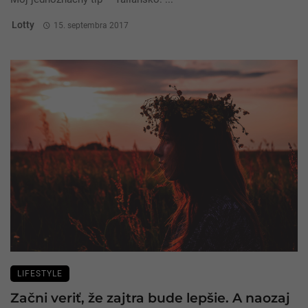
Lotty
15. septembra 2017
LIFESTYLE
Začni veriť, že zajtra bude lepšie. A naozaj