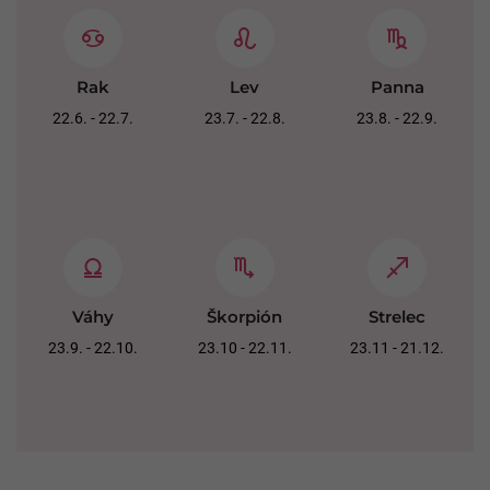
Rak
Lev
Panna
22.6. - 22.7.
23.7. - 22.8.
23.8. - 22.9.
Váhy
Škorpión
Strelec
23.9. - 22.10.
23.10 - 22.11.
23.11 - 21.12.