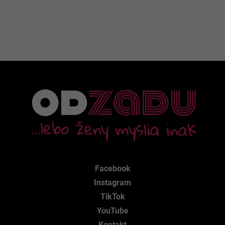
Facebook
Instagram
TikTok
YouTube
Kontakt