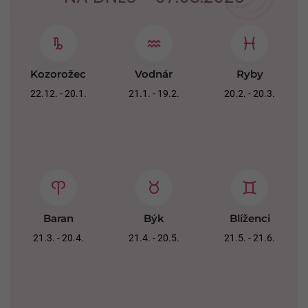
Kozorožec
Vodnár
Ryby
22.12. - 20.1.
21.1. - 19.2.
20.2. - 20.3.
Baran
Býk
Blíženci
21.3. - 20.4.
21.4. - 20.5.
21.5. - 21.6.