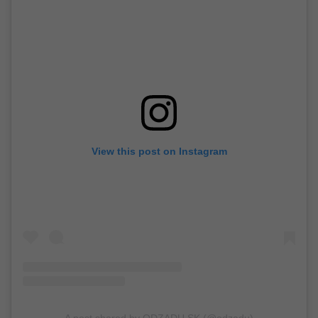
View this post on Instagram