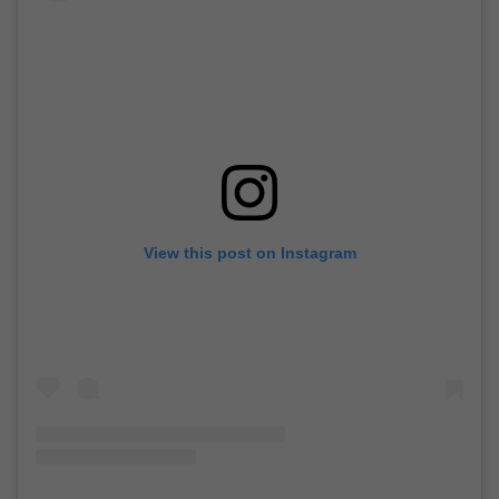
View this post on Instagram