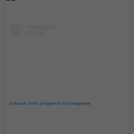
Zobraziť tento príspevok na Instagrame