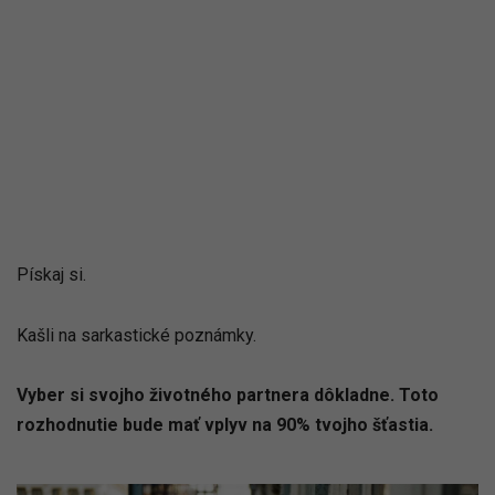
Pískaj si.
Kašli na sarkastické poznámky.
Vyber si svojho životného partnera dôkladne. Toto
rozhodnutie bude mať vplyv na 90% tvojho šťastia.