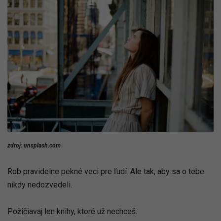
zdroj: unsplash.com
Rob pravidelne pekné veci pre ľudí. Ale tak, aby sa o tebe
nikdy nedozvedeli.
Požičiavaj len knihy, ktoré už nechceš.