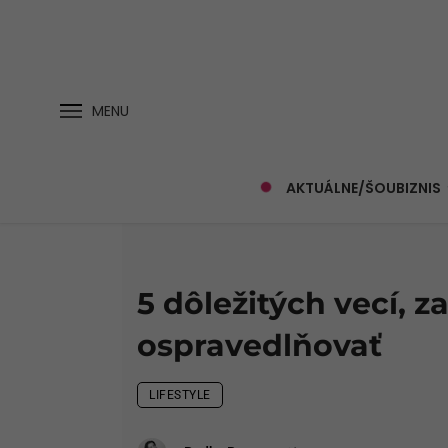
MENU
AKTUÁLNE/ŠOUBIZNIS
5 dôležitých vecí, 
ospravedlňovať
LIFESTYLE