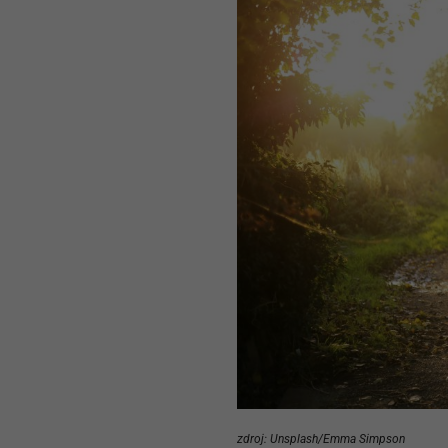
zdroj: Unsplash/Emma Simpson