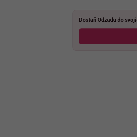
Dostaň Odzadu do svoj