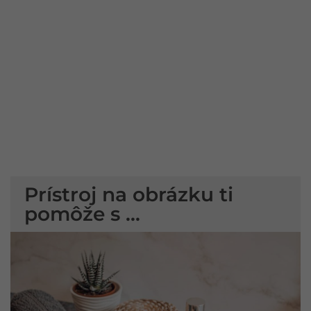
Prístroj na obrázku ti
pomôže s ...