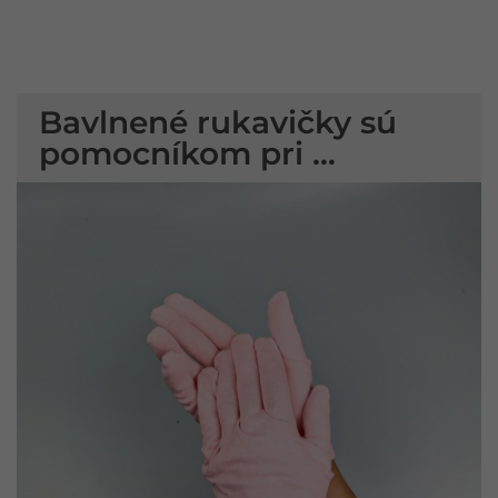
Bavlnené rukavičky sú
pomocníkom pri ...