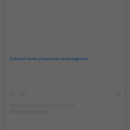
Zobraziť tento príspevok na Instagrame