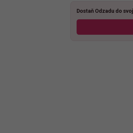
Dostaň Odzadu do svoj