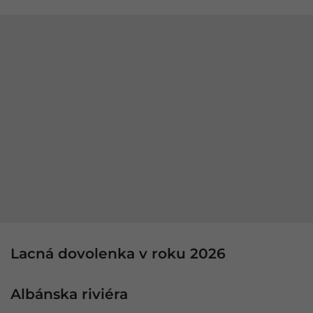
Lacná dovolenka v roku 2026
Albánska riviéra