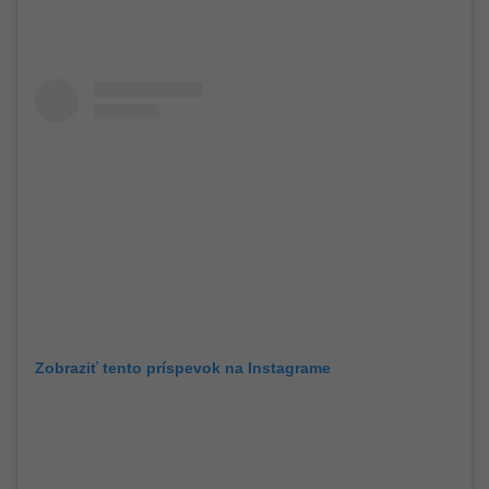
Zobraziť tento príspevok na Instagrame