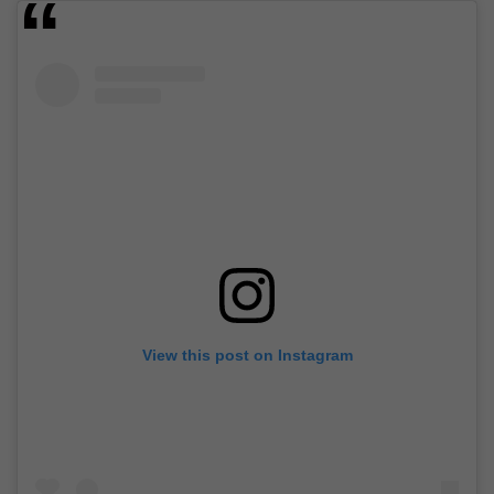
View this post on Instagram