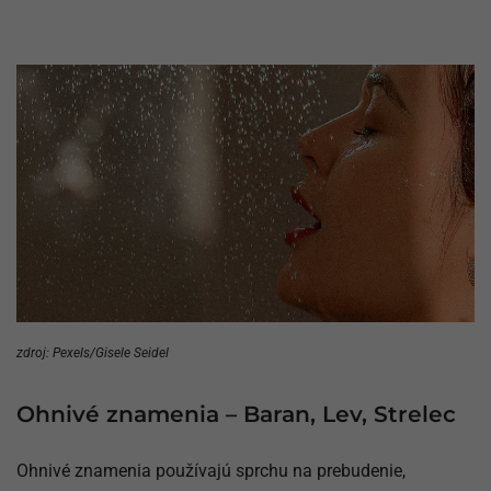
zdroj: Pexels/Gisele Seidel
Ohnivé znamenia – Baran, Lev, Strelec
Ohnivé znamenia používajú sprchu na prebudenie,