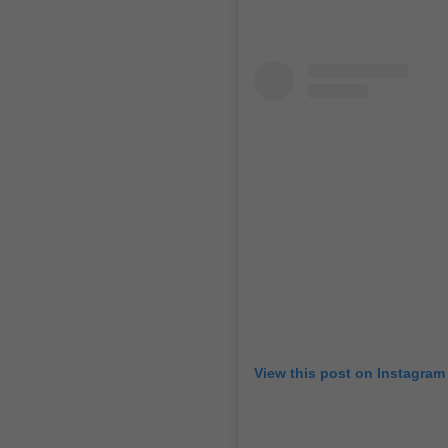
View this post on Instagram