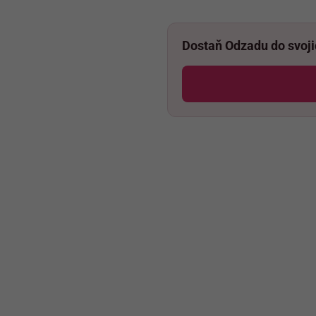
Dostaň Odzadu do svoj