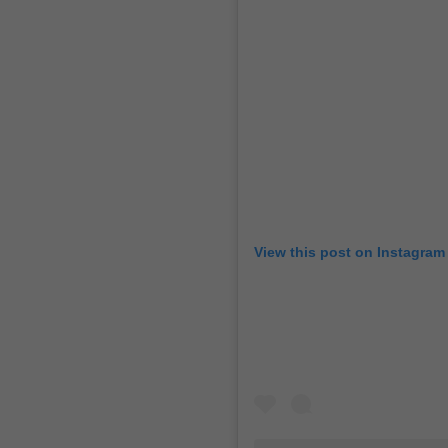
View this post on Instagram