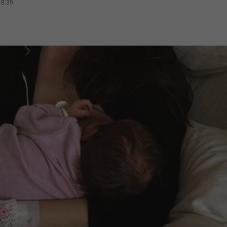
18:39