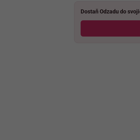
Dostaň Odzadu do svoj