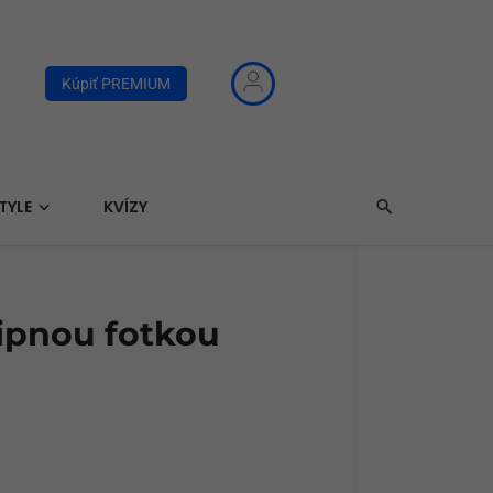
Kúpiť PREMIUM
TYLE
KVÍZY
tipnou fotkou