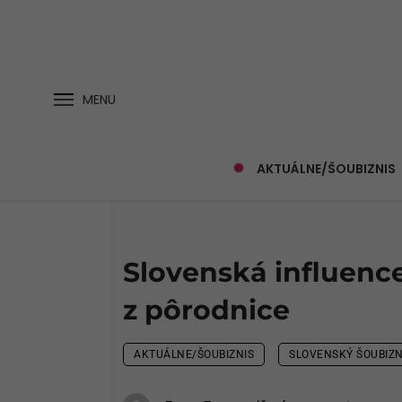
MENU
AKTUÁLNE/ŠOUBIZNIS
Slovenská influence
z pôrodnice
AKTUÁLNE/ŠOUBIZNIS
SLOVENSKÝ ŠOUBIZN