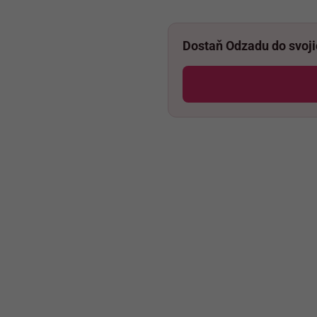
Dostaň Odzadu do svoj