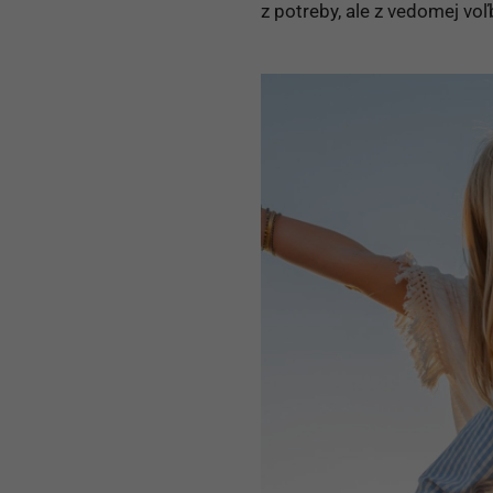
z potreby, ale z vedomej voľ