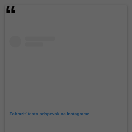
Zobraziť tento príspevok na Instagrame