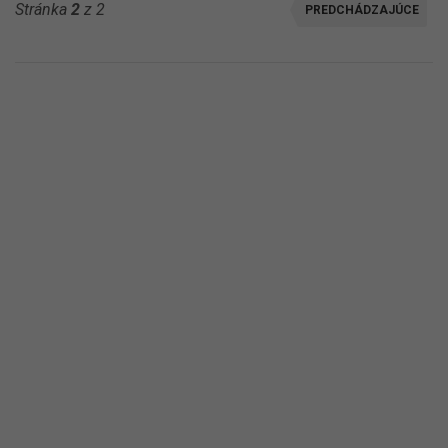
Stránka
2
z 2
PREDCHÁDZAJÚCE