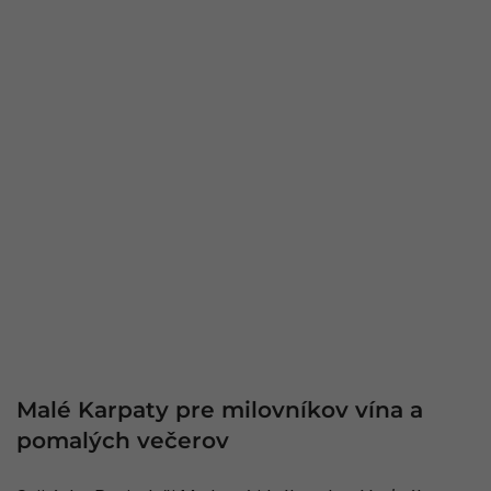
Malé Karpaty pre milovníkov vína a
pomalých večerov