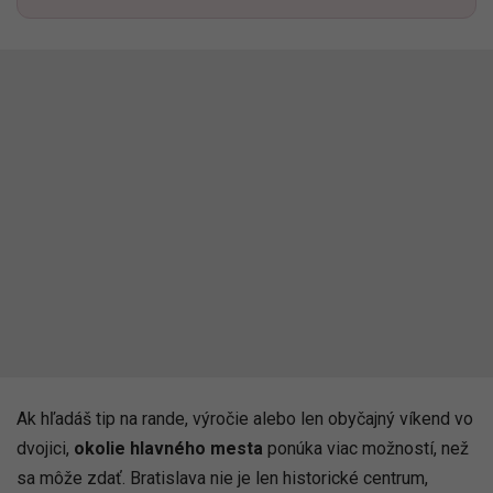
Ak hľadáš tip na rande, výročie alebo len obyčajný víkend vo
dvojici,
okolie hlavného mesta
ponúka viac možností, než
sa môže zdať. Bratislava nie je len historické centrum,