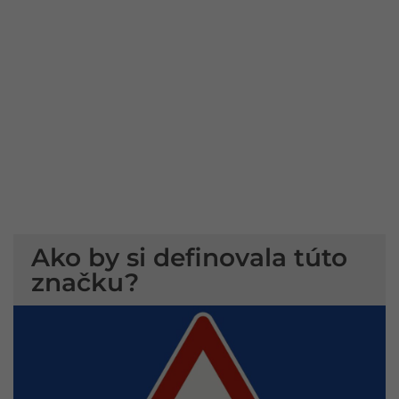
Ako by si definovala túto
značku?