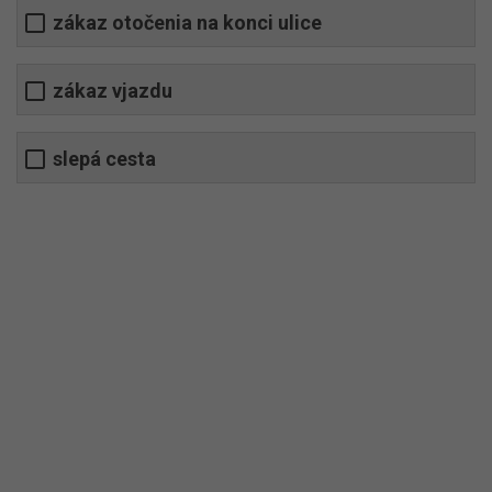
zákaz otočenia na konci ulice
zákaz vjazdu
slepá cesta