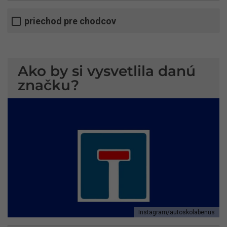
priechod pre chodcov
Ako by si vysvetlila danú
značku?
Instagram/autoskolabenus