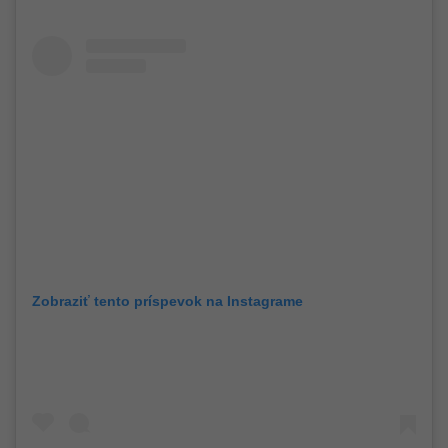
Zobraziť tento príspevok na Instagrame