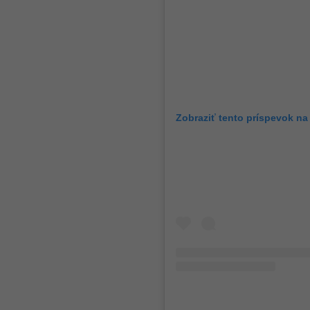
Zobraziť tento príspevok na