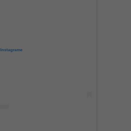
 Instagrame