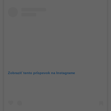
Zobraziť tento príspevok na Instagrame