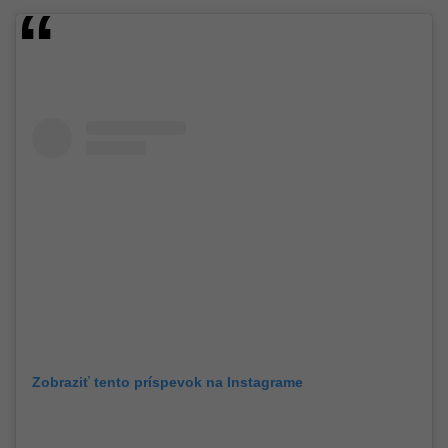
Zobraziť tento príspevok na Instagrame